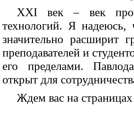
XXI век – век про
технологий. Я надеюсь, 
значительно расширит г
преподавателей и студенто
его пределами. Павлода
открыт для сотрудничеств
Ждем вас на страницах 