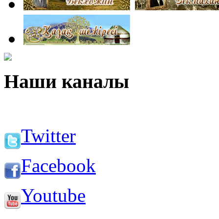
Наши каналы
Twitter
Facebook
Youtube