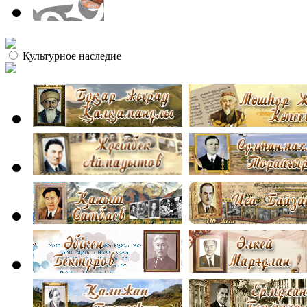
Культурное наследие