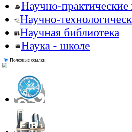
Научно-практические
Научно-технологическ
Научная библиотека
Наука - школе
Полезные ссылки