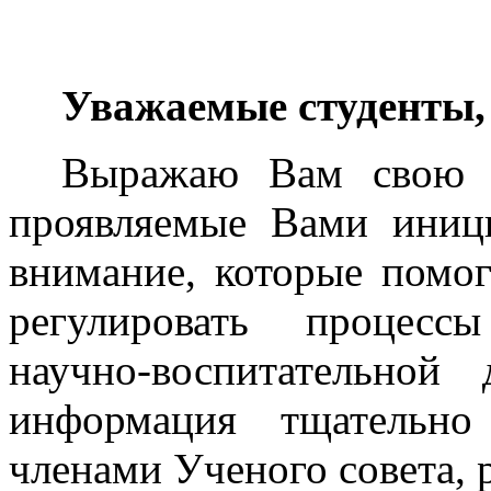
Уважаемые студенты, 
Выражаю Вам свою и
проявляемые Вами иниц
внимание, которые помог
регулировать процесс
научно-воспитательной
информация тщательно
членами Ученого совета, 