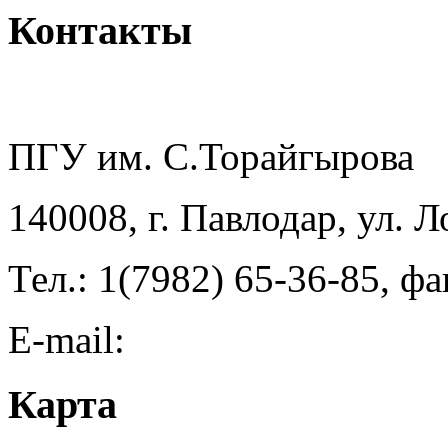
Контакты
ПГУ им. С.Торайгырова
140008, г. Павлодар, ул. 
Тел.: 1(7982) 65-36-85, фа
E-mail:
Карта