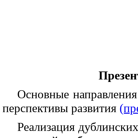
Презен
Основные направления
перспективы развития
(пр
Реализация дублински