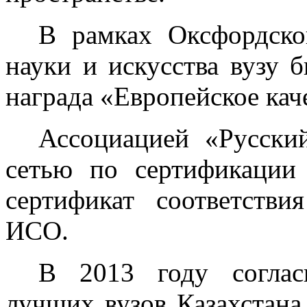
В рамках Оксфордско
науки и искусства вузу 
награда «Европейское кач
Ассоциацией «Русски
сетью по сертификации
сертификат соответств
ИСО.
В 2013 году соглас
лучших вузов Казахстана