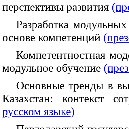
перспективы развития
(пр
Разработка модульных
основе компетенций
(през
Компетентностная мод
модульное обучение
(през
Основные тренды в вы
Казахстан: контекст со
русском языке)
Павлодарский государ