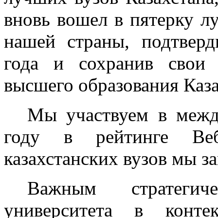
вновь вошел в пятерку 
нашей страны, подтверд
года и сохранив свои
высшего образования Каза
Мы участвуем в межд
году в рейтинге Веб
казахстанских вузов мы за
Важным стратегич
университета в конте