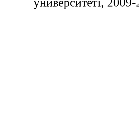
университеті, 2009-