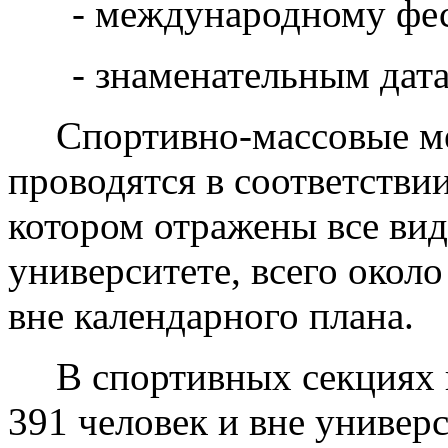
- международному фе
- знаменательным дат
Спортивно-массовые ме
проводятся в соответстви
котором отражены все вид
университете, всего окол
вне календарного плана.
В спортивных секциях 
391 человек и вне универс