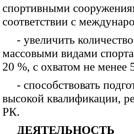
спортивными сооружения
соответствии с междунар
- увеличить количеств
массовыми видами спорта 
20 %, с охватом не менее 
- способствовать подго
высокой квалификации, р
РК.
ДЕЯТЕЛЬНОСТЬ