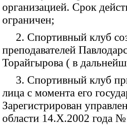
организацией. Срок дейст
ограничен;
2. Спортивный клуб со
преподавателей Павлодарс
Торайгырова ( в дальнейш
3. Спортивный клуб пр
лица с момента его госуд
Зарегистрирован управле
области 14.X.2002 года №