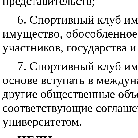
представительств;
6. Спортивный клуб им
имущество, обособленное
участников, государства и
7. Спортивный клуб им
основе вступать в между
другие общественные объ
соответствующие соглаше
университетом.