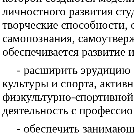
личностного развития сту
творческие способности,
самопознания, самоутверж
обеспечивается развитие
- расширить эрудицию 
культуры и спорта, активн
физкультурно-спортивной 
деятельность с професси
- обеспечить занимаю