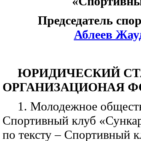
«Спортивны
Председатель спо
Аблеев Жау
ЮРИДИЧЕСКИЙ СТ
ОРГАНИЗАЦИОНАЯ Ф
1. Молодежное общест
Спортивный клуб «Сунка
по тексту – Спортивный к