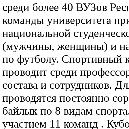
среди более 40 ВУЗов Рес
команды университета пр
национальной студенческо
(мужчины, женщины) и на
по футболу. Спортивный 
проводит среди профессор
состава и сотрудников. Дл
проводятся постоянно сор
байлык по 8 видам спорта
участием 11 команд . Куб