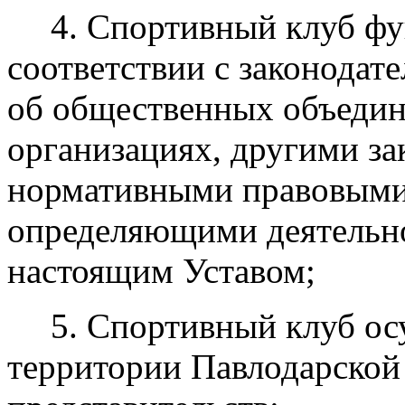
4. Спортивный клуб фу
соответствии с законодат
об общественных объедин
организациях, другими з
нормативными правовыми 
определяющими деятельно
настоящим Уставом;
5. Спортивный клуб ос
территории Павлодарской 