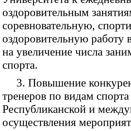
оздоровительным занятия
соревновательную, спорт
оздоровительную работу 
на увеличение числа зан
спорта.
3. Повышение конкуре
тренеров по видам спорта
Республиканской и между
осуществления мероприя