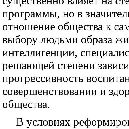
существенно влияет на ст
программы, но в значител
отношение общества к сам
выбору людьми образа жиз
интеллигенции, специалис
решающей степени зависи
прогрессивность воспитан
совершенствовании и здор
общества.
В условиях реформиров