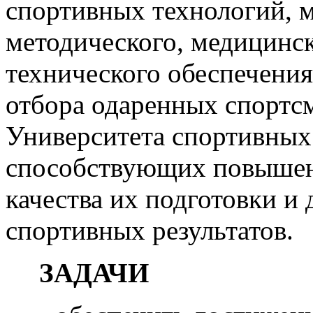
спортивных технологий, 
методического, медицинск
технического обеспечения
отбора одаренных спортсм
Университета спортивных
способствующих повышен
качества их подготовки 
спортивных результатов.
ЗАДАЧИ