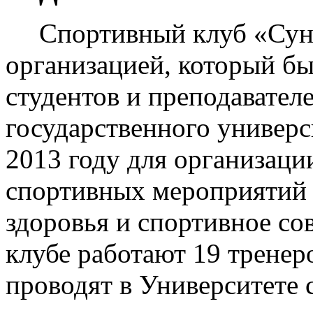
Спортивный клуб «Сун
организацией, который бы
студентов и преподавател
государственного универс
2013 году для организаци
спортивных мероприятий 
здоровья и спортивное со
клубе работают 19 тренер
проводят в Университете