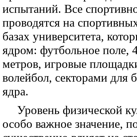
испытаний. Все спортивн
проводятся на спортивны
базах университета, кото
ядром: футбольное поле, 
метров, игровые площадки
волейбол, секторами для 
ядра.
Уровень физической ку
особо важное значение, п