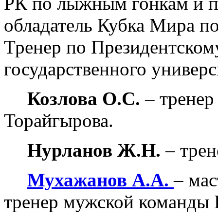
РК по лыжным гонкам и п
обладатель Кубка Мира по
Тренер по Президентском
государственного универс
Козлова О.С.
– тренер
Торайгырова.
Нурланов Ж.Н.
– трен
Мухажанов А.А.
– мас
тренер мужской команды 