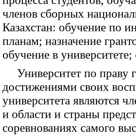
членов сборных национал
Казахстан: обучение по 
планам; назначение грант
обучение в университете; 
Университет по праву 
достижениями своих восп
университета являются ч
и области и страны предс
соревнованиях самого выс