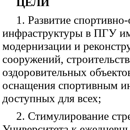
ЦЕЛИ
1. Развитие спортивно
инфраструктуры в ПГУ им
модернизации и реконст
сооружений, строительств
оздоровительных объекто
оснащения спортивным ин
доступных для всех;
2. Стимулирование стр
Университета к ежедневн