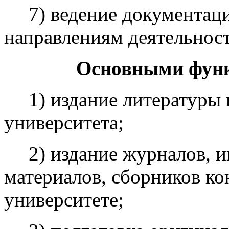
7) ведение документаци
направлениям деятельност
Основными функ
1) издание литературы 
университета;
2) издание журналов,
материалов, сборников к
университете;