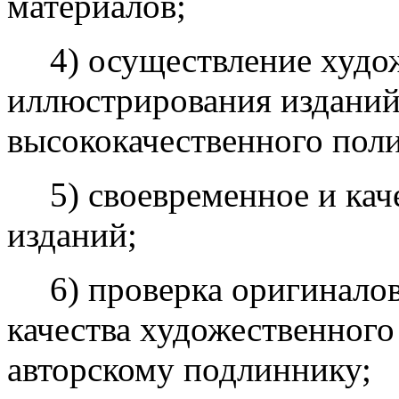
материалов;
4) осуществление худо
иллюстрирования изданий
высококачественного пол
5) своевременное и ка
изданий;
6) проверка оригинало
качества художественного
авторскому подлиннику;