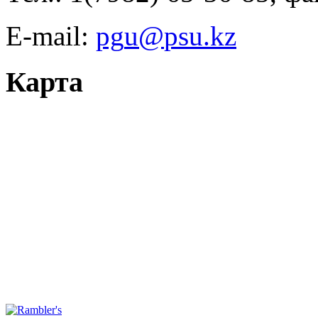
E-mail:
Карта