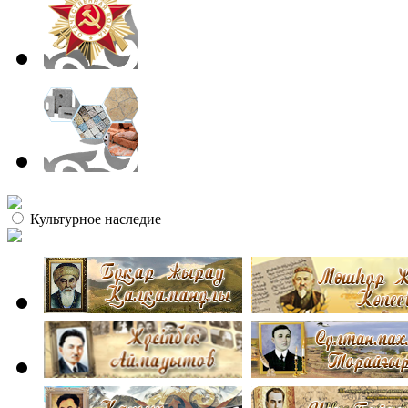
Культурное наследие