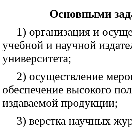
Основными зада
1) организация и осуще
учебной и научной издате
университета;
2) осуществление меро
обеспечение высокого по
издаваемой продукции;
3) верстка научных жур