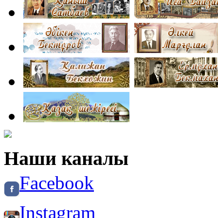
Наши каналы
Facebook
Instagram