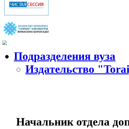
Подразделения вуза
Издательство "Torai
Начальник отдела доп