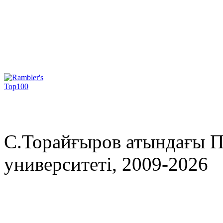
С.Торайғыров атындағы П
университеті, 2009-2026