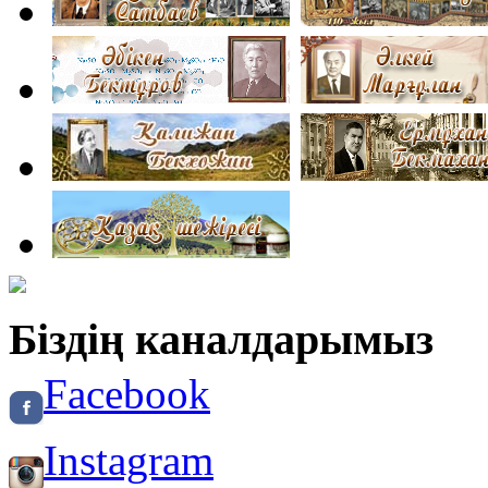
Біздің каналдарымыз
Facebook
Instagram