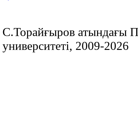
С.Торайғыров атындағы П
университеті, 2009-2026