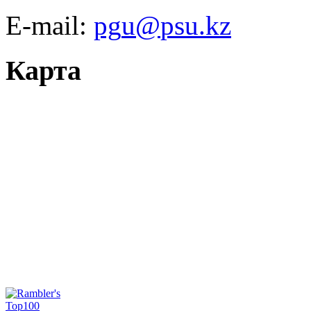
E-mail:
Карта