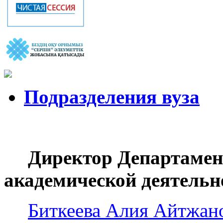
Подразделения вуза
Директор Департамен
академической деятель
Биткеева Алия Айтжан