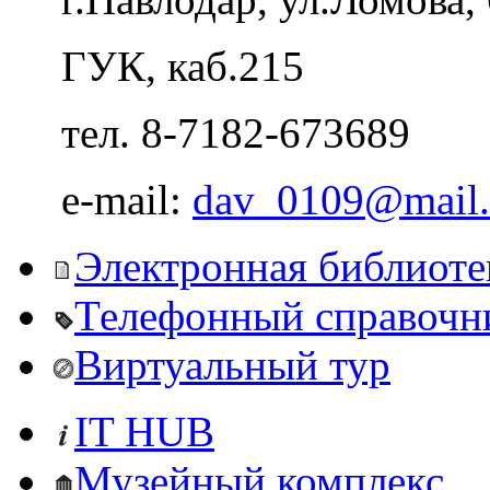
ГУК, каб.215
тел. 8-7182-673689
e-mail:
Электронная библиоте
Телефонный справочн
Виртуальный тур
IT HUB
Музейный комплекс