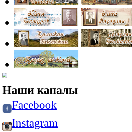
Наши каналы
Facebook
Instagram