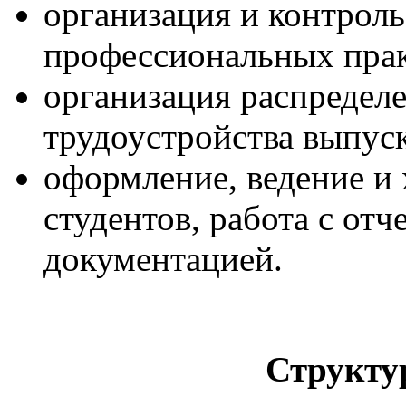
организация и контрол
профессиональных прак
организация распределе
трудоустройства выпус
оформление, ведение и
студентов, работа с от
документацией.
Структу