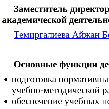
Заместитель директо
академической деятель
Темиргалиева Айжан Б
Основные функции де
подготовка нормативны
учебно-методической р
обеспечение учебных п