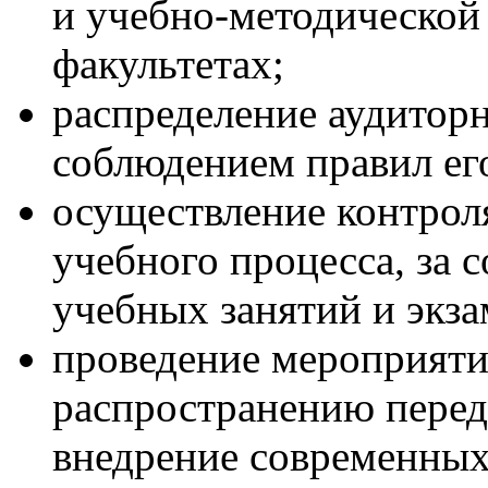
и учебно-методической
факультетах;
распределение аудиторн
соблюдением правил ег
осуществление контрол
учебного процесса, за 
учебных занятий и экза
проведение мероприят
распространению перед
внедрение современных