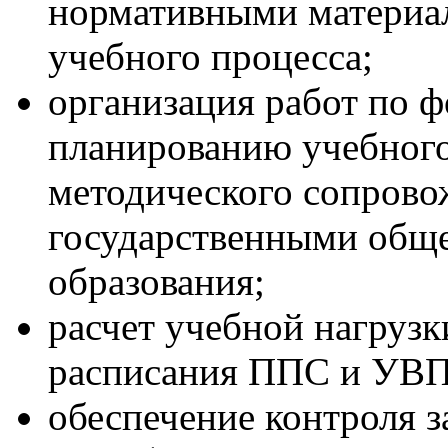
нормативными материа
учебного процесса;
организация работ по 
планированию учебного
методического сопровож
государственными общ
образования;
расчет учебной нагрузк
расписания ППС и УВП 
обеспечение контроля 