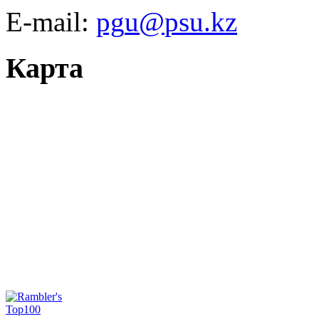
E-mail:
Карта