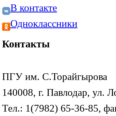
В контакте
Одноклассники
Контакты
ПГУ им. С.Торайгырова
140008, г. Павлодар, ул. 
Тел.: 1(7982) 65-36-85, фа