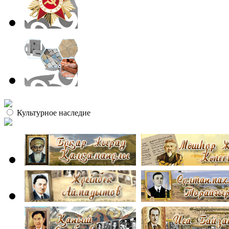
Культурное наследие