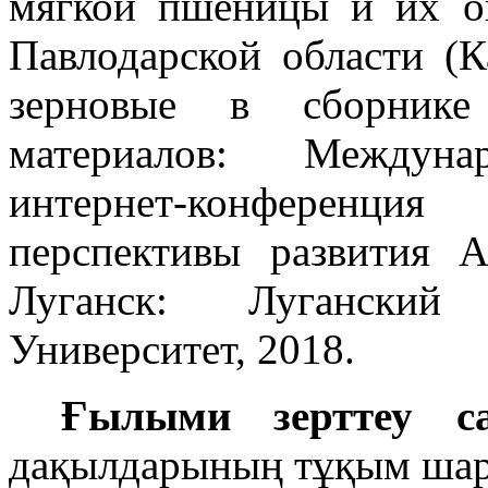
мягкой пшеницы и их о
Павлодарской области (К
зерновые в сборнике
материалов: Междунар
интернет-конференци
перспективы развития А
Луганск: Луганский
Университет, 2018.
Ғылыми зерттеу са
дақылдарының тұқым ша