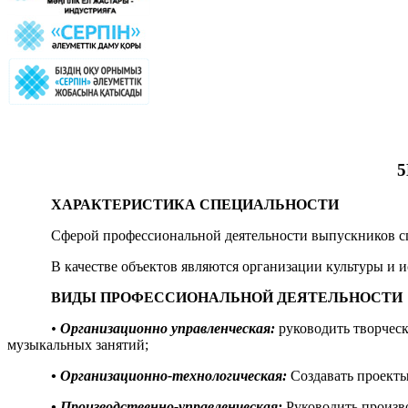
ХАРАКТЕРИСТИКА СПЕЦИАЛЬНОСТИ
Сферой профессиональной деятельности выпускников сп
В качестве объектов являются организации культуры и 
ВИДЫ ПРОФЕССИОНАЛЬНОЙ ДЕЯТЕЛЬНОСТИ
•
Организационно управленческая:
руководить творческ
музыкальных занятий;
• Организационно-технологическая:
Создавать проекты
• Производственно-управленческая:
Руководить произв