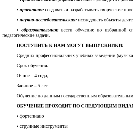
• проектная:
создавать и разрабатывать творческие про
• научно-исследовательская:
исследовать объекты деяте
• образовательная:
вести обучение по избранной с
педагогические задачи.
ПОСТУПИТЬ К НАМ МОГУТ ВЫПУСКНИКИ:
Средних профессиональных учебных заведении (музыка
Срок обучения:
Очное – 4 года,
Заочное – 5 лет.
Обучение по данным государственным образовательным 
ОБУЧЕНИЕ ПРОХОДИТ ПО СЛЕДУЮЩИМ ВИДА
• фортепиано
• струнные инструменты