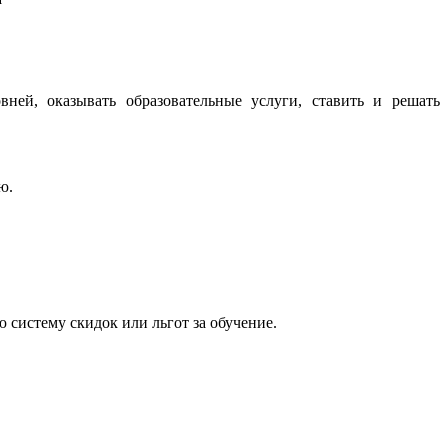
ней, оказывать образовательные услуги, ставить и решать
ю.
систему скидок или льгот за обучение.