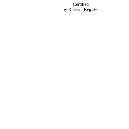
Certified
by Russian Register