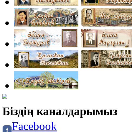
Біздің каналдарымыз
Facebook