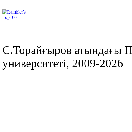
С.Торайғыров атындағы П
университеті, 2009-2026