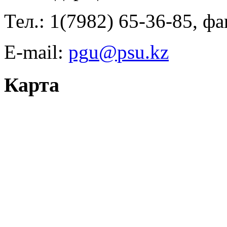
Тел.: 1(7982) 65-36-85, фа
E-mail:
Карта