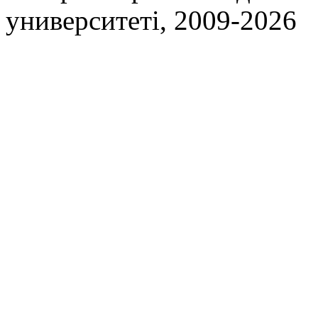
университеті, 2009-2026