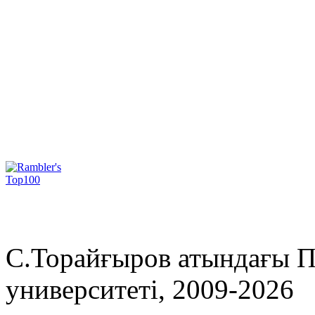
С.Торайғыров атындағы П
университеті, 2009-2026