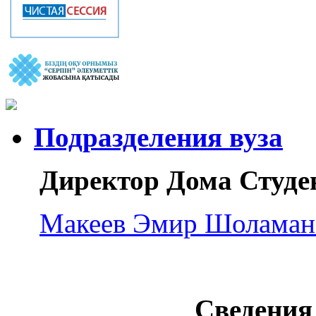
Подразделения вуза
Директор Дома Студе
Макеев Эмир Шоламан
Сведения 