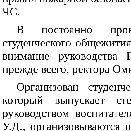
ЧС.
В постоянно пров
студенческого общежития
внимание руководства
прежде всего, ректора О
Организован студенч
который выпускает сте
руководством воспитате
У.Д., организовываются п