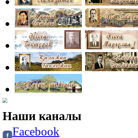
Наши каналы
Facebook