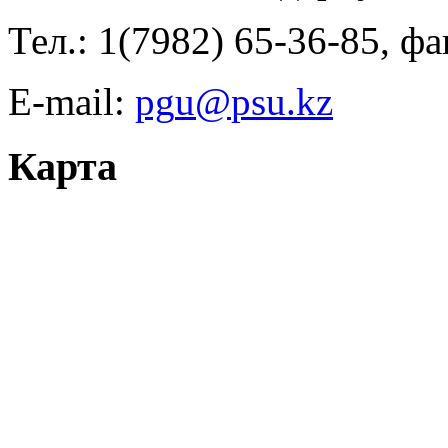
Тел.: 1(7982) 65-36-85, фа
E-mail:
Карта