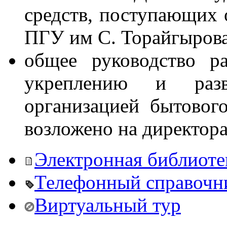
средств, поступающих 
ПГУ им С. Торайгырова
общее руководство р
укреплению и разв
организацией бытово
возложено на директора
Электронная библиоте
Телефонный справочн
Виртуальный тур