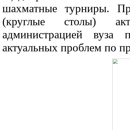
шахматные турниры. Пр
(круглые столы) а
администрацией вуза
актуальных проблем по п