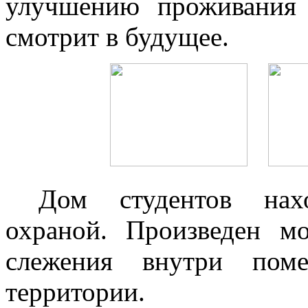
улучшению проживания 
смотрит в будущее.
Дом студентов нах
охраной. Произведен м
слежения внутри пом
территории.