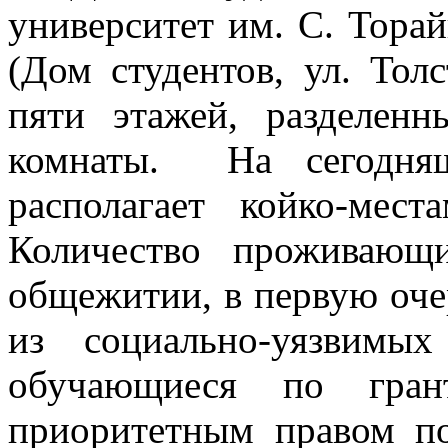
университет им. С. Тора
(Дом студентов, ул. Толс
пяти этажей, разделен
комнаты. На сегодня
располагает койко-мес
Количество проживающ
общежитии, в первую оче
из социально-уязвимых
обучающиеся по гран
приоритетным правом по