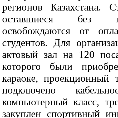
регионов Казахстана. 
оставшиеся без поп
освобождаются от опл
студентов. Для организа
актовый зал на 120 пос
которого были приобр
караоке, проекционный 
подключено кабельно
компьютерный класс, тр
закуплен спортивный ин