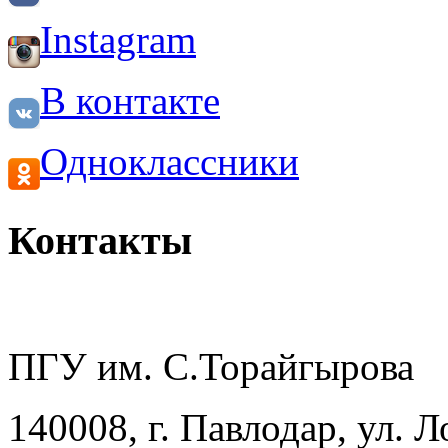
Instagram
В контакте
Одноклассники
Контакты
ПГУ им. С.Торайгырова
140008, г. Павлодар, ул. 