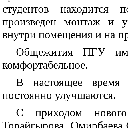
студентов находится п
произведен монтаж и у
внутри помещения и на п
Общежития ПГУ им.
комфортабельное.
В настоящее время
постоянно улучшаются.
С приходом новог
Торайгырова Омирбаева С