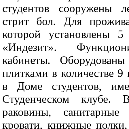
студентов сооружены л
стрит бол. Для прожив
которой установлены 5
«Индезит». Функцио
кабинеты. Оборудован
плитками в количестве 9
в Доме студентов, им
Студенческом клубе. 
раковины, санитарные
кровати, книжные полки,