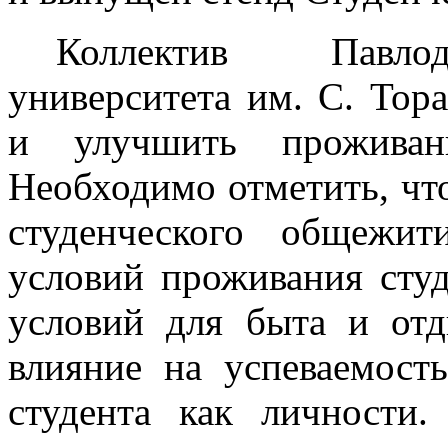
Коллектив Павлода
университета им. С. Тор
и улучшить проживани
Необходимо отметить, чт
студенческого общежи
условий проживания сту
условий для быта и отд
влияние на успеваемост
студента как личности