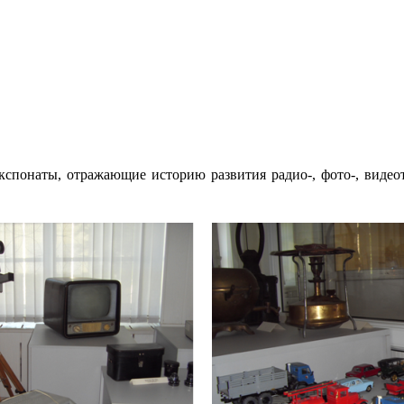
кспонаты, отражающие историю развития радио-, фото-, видео