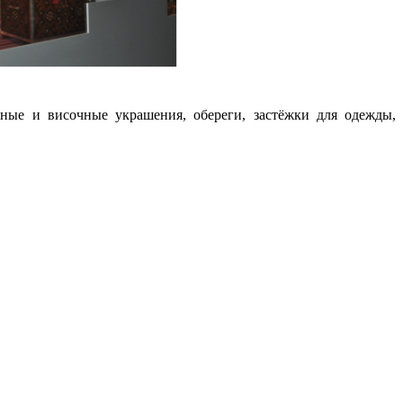
ные и височные украшения, обереги, застёжки для одежды,