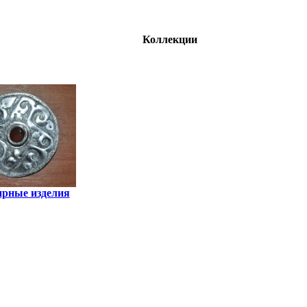
Коллекции
рные изделия