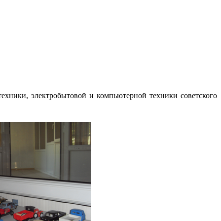
техники, электробытовой и компьютерной техники советского