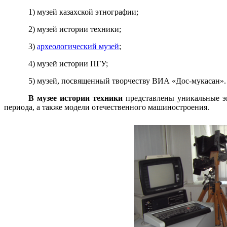
1) музей казахской этнографии;
2) музей истории техники;
3)
археологический музей
;
4) музей истории ПГУ;
5) музей, посвященный творчеству ВИА «Дос-мукасан».
В музее истории техники
представлены уникальные э
периода, а также модели отечественного машиностроения.