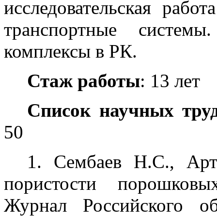
исследовательская работ
транспортные системы
комплексы в РК.
Стаж работы
: 13 лет
Список научных труд
50
1. Сембаев Н.С., Ар
пористости порошков
Журнал Российского о