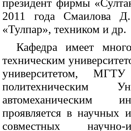
президент фирмы «Султан
2011 года Смаилова Д
«Тулпар», техником и др.
Кафедра имеет много
техническим университе
университетом, МГТУ
политехническим Ун
автомеханическим ин
проявляется в научных и
совместных научно-ис