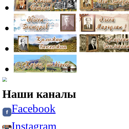
Наши каналы
Facebook
Instagram