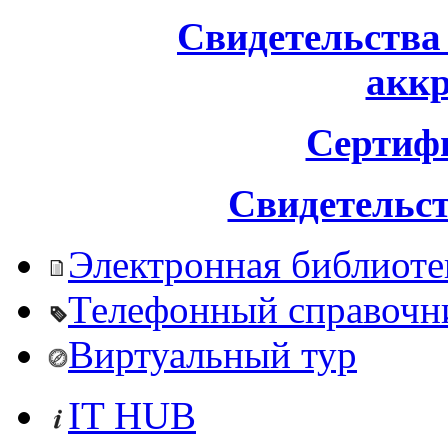
Свидетельства
акк
Сертиф
Свидетельст
Электронная библиоте
Телефонный справочн
Виртуальный тур
IT HUB