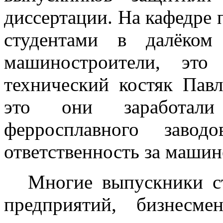
диссертации. На кафедре 
студентами в далёком
машиностроители, это
технический костяк Павл
это они заработал
ферросплавного заво
ответственность за машин
Многие выпускники с
предприятий, бизнесме