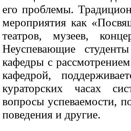
его проблемы. Традицион
мероприятия как «Посвя
театров, музеев, конц
Неуспевающие студенты
кафедры с рассмотрением 
кафедрой, поддерживае
кураторских часах сис
вопросы успеваемости, п
поведения и другие.