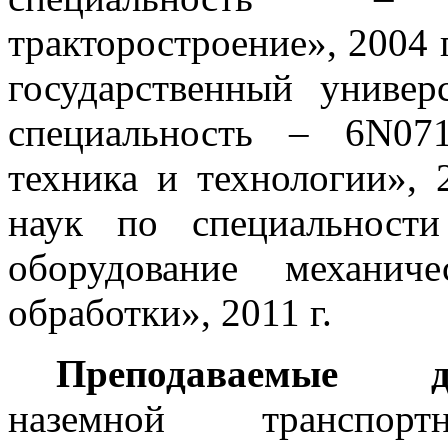
тракторостроение», 2004 
государственный универ
специальность – 6N071
техника и технологии», 
наук по специальност
оборудование механич
обработки», 2011 г.
Преподаваемые д
наземной транспор