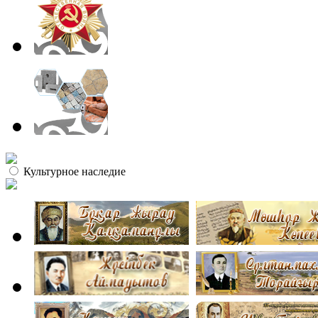
Культурное наследие