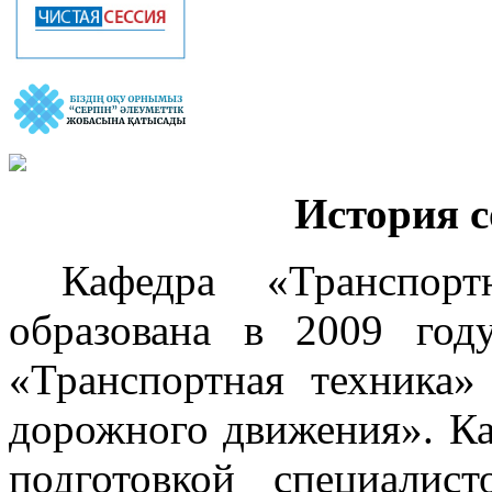
История 
Кафедра «Транспор
образована в 2009 год
«Транспортная техника»
дорожного движения». Ка
подготовкой специалис