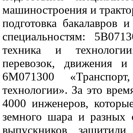
машиностроения и тракто
подготовка бакалавров и
специальностям: 5В0713
техника и технологии
перевозок, движения и
6М071300 «Транспорт
технологии». За это врем
4000 инженеров, которы
земного шара и разных 
выпускников защитили