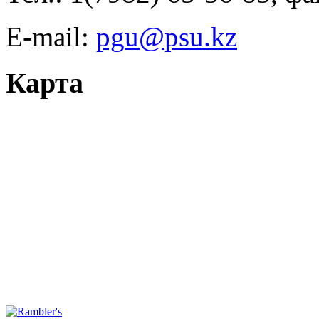
E-mail:
Карта